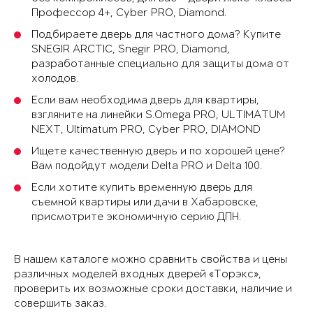
Профессор 4+, Cyber PRO, Diamond.
Подбираете дверь для частного дома? Купите
SNEGIR ARCTIC, Snegir PRO, Diamond,
разработанные специально для защиты дома от
холодов.
Если вам необходима дверь для квартиры,
взгляните на линейки S.Omega PRO, ULTIMATUM
NEXT, Ultimatum PRO, Cyber PRO, DIAMOND
Ищете качественную дверь и по хорошей цене?
Вам подойдут модели Delta PRO и Delta 100.
Если хотите купить временную дверь для
съемной квартиры или дачи в Хабаровске,
присмотрите экономичную серию ДПН.
В нашем каталоге можно сравнить свойства и цены
различных моделей входных дверей «Торэкс»,
проверить их возможные сроки доставки, наличие и
совершить заказ.