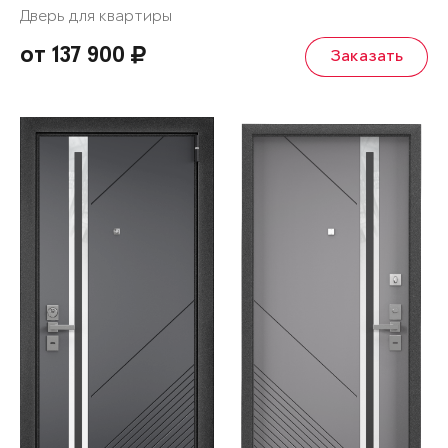
Дверь для квартиры
от 137 900
Заказать