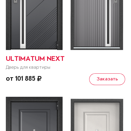
ULTIMATUM NEXT
Дверь для квартиры
от 101 885
Заказать