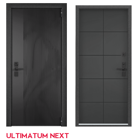
ULTIMATUM NEXT