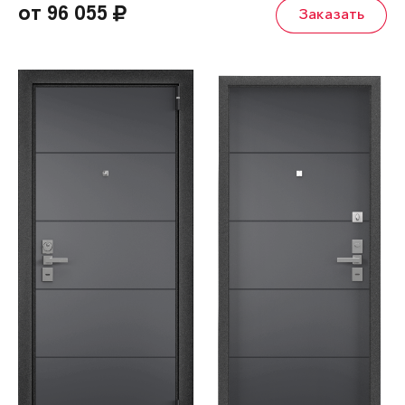
от 96 055
Заказать