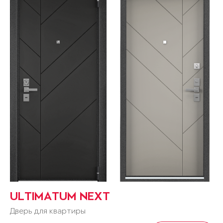
ULTIMATUM NEXT
Дверь для квартиры