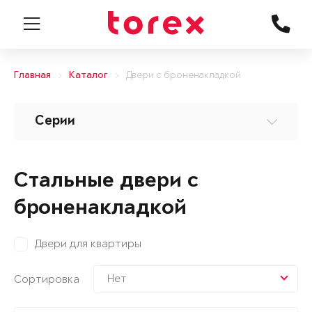
Главная
Каталог
Двери с броненакладкой
Серии
Стальные двери с
броненакладкой
Двери для квартиры
Нет
Сортировка