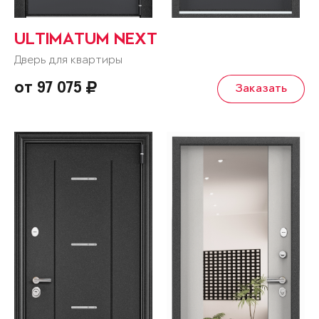
ULTIMATUM NEXT
Дверь для квартиры
от 97 075
Заказать