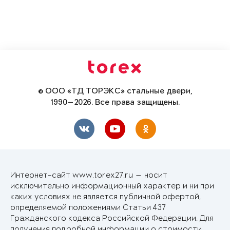
© ООО «ТД ТОРЭКС» стальные двери,
1990—2026. Все права защищены.
Интернет-сайт www.torex27.ru — носит
исключительно информационный характер и ни при
каких условиях не является публичной офертой,
определяемой положениями Статьи 437
Гражданского кодекса Российской Федерации. Для
получения подробной информации о стоимости