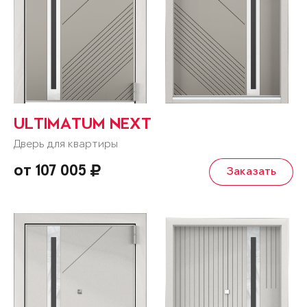
ULTIMATUM NEXT
Дверь для квартиры
от 107 005
Заказать