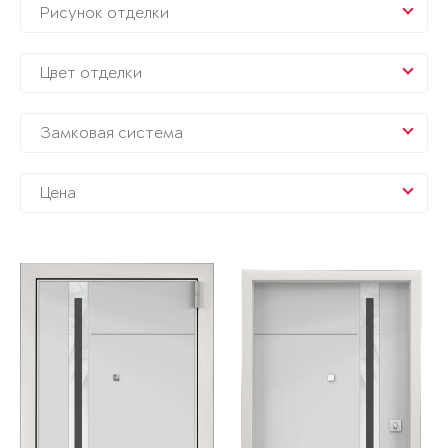
Рисунок отделки
Цвет отделки
Замковая система
Цена