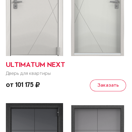
ULTIMATUM NEXT
Дверь для квартиры
от 101 175
Заказать