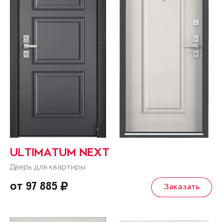
ULTIMATUM NEXT
Дверь для квартиры
от 97 885
Заказать