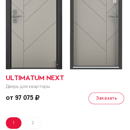
ULTIMATUM NEXT
Дверь для квартиры
от 97 075
Заказать
1
2