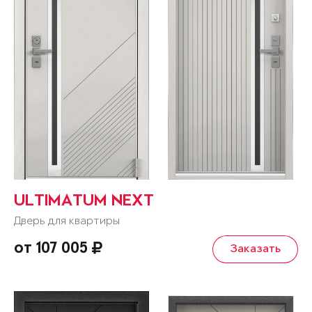
ULTIMATUM NEXT
Дверь для квартиры
от 107 005
Заказать