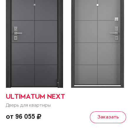
ULTIMATUM NEXT
Дверь для квартиры
от 96 055
Заказать