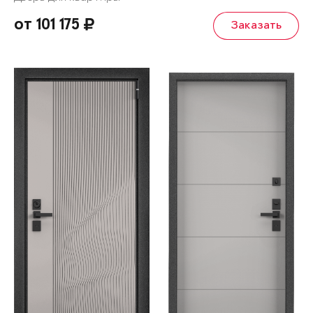
от 101 175
Заказать