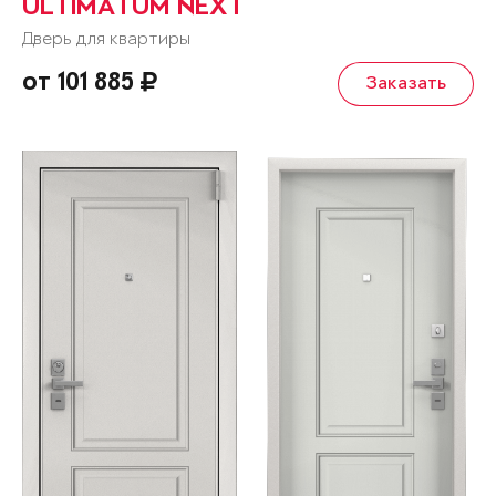
ULTIMATUM NEXT
Дверь для квартиры
от 101 885
Заказать