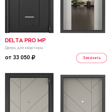
DELTA PRO MP
Дверь для квартиры
от 33 050
Заказать