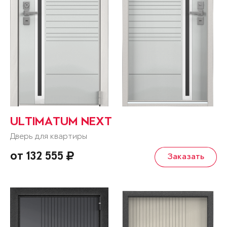
ULTIMATUM NEXT
Дверь для квартиры
от 132 555
Заказать