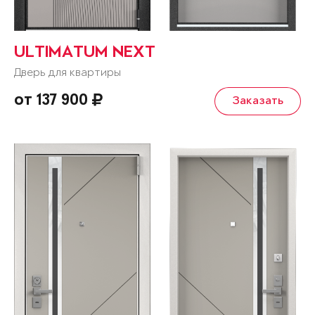
ULTIMATUM NEXT
Дверь для квартиры
от 137 900
Заказать