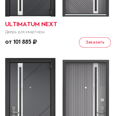
ULTIMATUM NEXT
Дверь для квартиры
от 101 885
Заказать