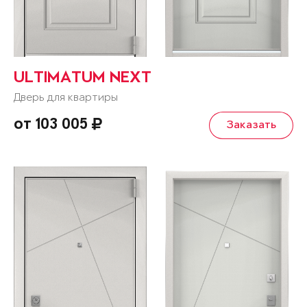
ULTIMATUM NEXT
Дверь для квартиры
от 103 005
Заказать