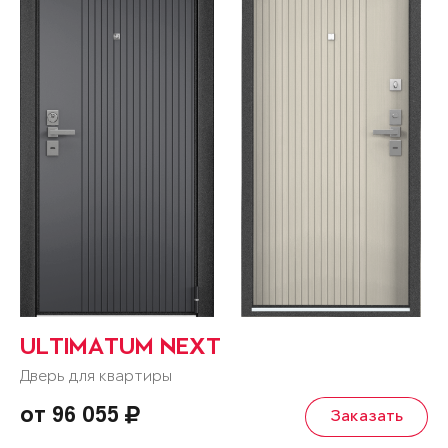
ULTIMATUM NEXT
Дверь для квартиры
от 96 055
Заказать