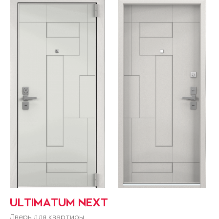
ULTIMATUM NEXT
Дверь для квартиры