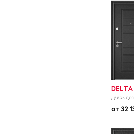
DELTA 
Дверь для
от 32 