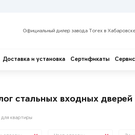
Официальный дилер завода Torex в Хабаровск
Доставка и установка
Сертификаты
Сервис
лог стальных входных дверей
 для квартиры