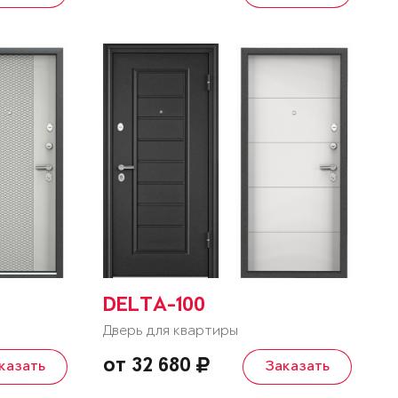
DELTA-100
Дверь для квартиры
от 32 680
казать
Заказать