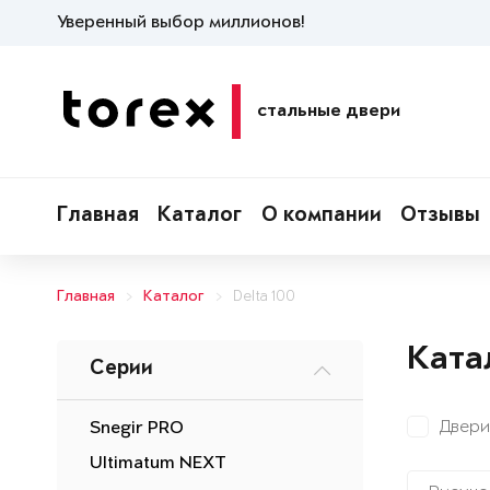
Уверенный выбор миллионов!
стальные двери
Главная
Каталог
О компании
Отзывы
Главная
Каталог
Delta 100
Ката
Серии
Двери
Snegir PRO
Ultimatum NEXT