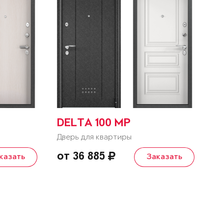
DELTA 100 MP
Дверь для квартиры
от 36 885
казать
Заказать