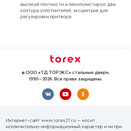
высокой плотности и пенополистирол, два
контура уплотнителей, эксцентрик для
регулировки притвора.
© ООО «ТД ТОРЭКС» стальные двери,
1990—2026. Все права защищены.
Интернет-сайт www.torex27.ru — носит
исключительно информационный характер и ни при