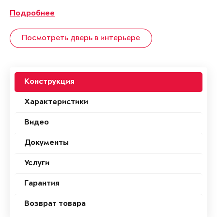
Подробнее
Посмотреть дверь в интерьере
Конструкция
Характеристики
Видео
Документы
Услуги
Гарантия
Возврат товара