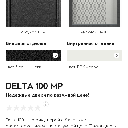
Рисунок: DL-3
Рисунок: D-DL1
Внешняя отделка
Внутренняя отделка
Цвет: Черный шелк
Цвет: ПВХ Ферро
DELTA 100 MP
Надежные двери по разумной цене!
Delta 100 — серия дверей с базовыми
характеристиками по разумной цене. Такая дверь