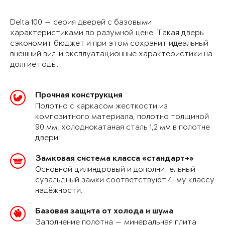
Delta 100 — серия дверей с базовыми
характеристиками по разумной цене. Такая дверь
сэкономит бюджет и при этом сохранит идеальный
внешний вид и эксплуатационные характеристики на
долгие годы.
Прочная конструкция
Полотно с каркасом жесткости из
композитного материала, полотно толщиной
90 мм, холоднокатаная сталь 1,2 мм в полотне
двери.
Замковая система класса «стандарт+»
Основной цилиндровый и дополнительный
сувальдный замки соответствуют 4-му классу
надёжности.
Базовая защита от холода и шума
Заполнение полотна — минеральная плита