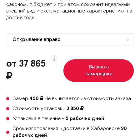
сэкономит бюджет и при этом сохранит идеальный
внешний вид и эксплуатационные характеристики на
долгие годы.
от 37 865
Вызвать
замерщика
Замер
Не вычитается из стоимости заказа.
400
Стоимость установки
3 850
Установка в течение -
5 рабочих дней
Срок изготовления и доставки в Хабаровске
90
.
рабочих дней