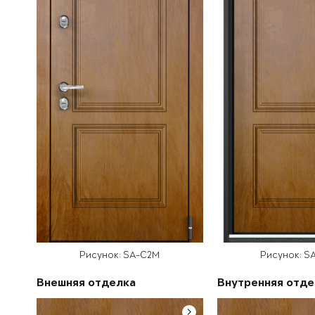
Рисунок: SA-C2M
Рисунок: S
Внешняя отделка
Внутренняя отде