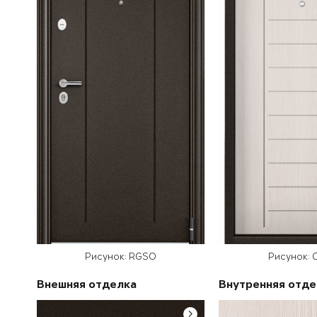
Рисунок: RGSO
Рисунок: С
Внешняя отделка
Внутренняя отде