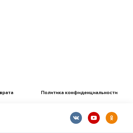
зврата
Политика конфиденциальности