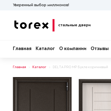
Уверенный выбор миллионов!
стальные двери
Главная
Каталог
О компании
Отзывы
Главная
Каталог
DELTA PRO MP Букле коричневый