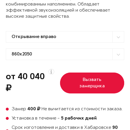
комбинированным наполнением. Обладает
эффективной звукоизоляцией и обеспечивает
высокие защитные свойства.
от 40 040
Вызвать
замерщика
Замер
Не вычитается из стоимости заказа.
400
Установка в течение -
5 рабочих дней
Срок изготовления и доставки в Хабаровске
90