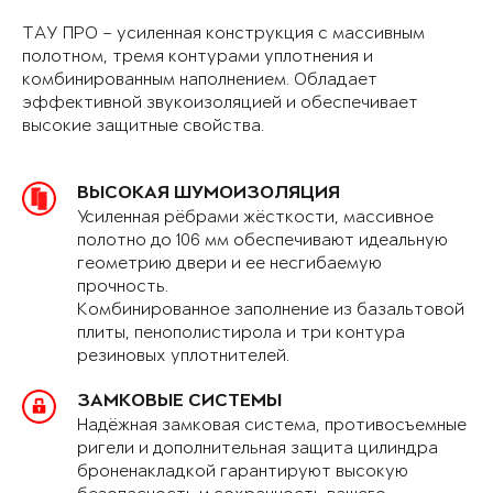
ТАУ ПРО – усиленная конструкция с массивным
полотном, тремя контурами уплотнения и
комбинированным наполнением. Обладает
эффективной звукоизоляцией и обеспечивает
высокие защитные свойства.
ВЫСОКАЯ ШУМОИЗОЛЯЦИЯ
Усиленная рёбрами жёсткости, массивное
полотно до 106 мм обеспечивают идеальную
геометрию двери и ее несгибаемую
прочность.
Комбинированное заполнение из базальтовой
плиты, пенополистирола и три контура
резиновых уплотнителей.
ЗАМКОВЫЕ СИСТЕМЫ
Надёжная замковая система, противосъемные
ригели и дополнительная защита цилиндра
броненакладкой гарантируют высокую