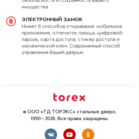
безопасность и сохранность вашего
имущества.
ЭЛЕКТРОННЫЙ ЗАМОК
Имеет 6 способов открывания: мобильное
приложение, отпечаток пальца, цифровой
пароль, карта доступа, стикер доступа и
механический ключ. Современный способ
управления Вашей дверью.
© ООО «ТД ТОРЭКС» стальные двери,
1990—2026. Все права защищены.