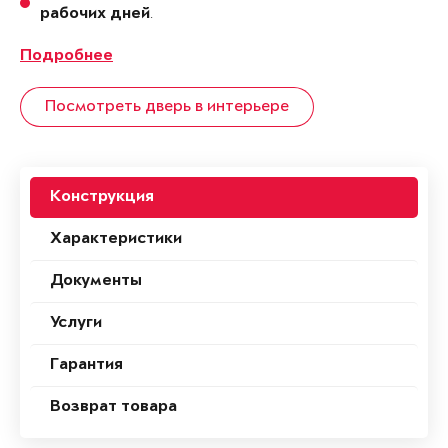
.
рабочих дней
Подробнее
Посмотреть дверь в интерьере
Конструкция
Характеристики
Документы
Услуги
Гарантия
Возврат товара