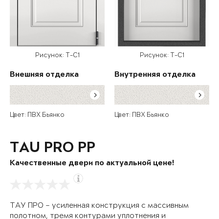
Рисунок: T-C1
Рисунок: T-C1
Внешняя отделка
Внутренняя отделка
Цвет: ПВХ Бьянко
Цвет: ПВХ Бьянко
TAU PRO PP
Качественные двери по актуальной цене!
ТАУ ПРО – усиленная конструкция с массивным
полотном, тремя контурами уплотнения и