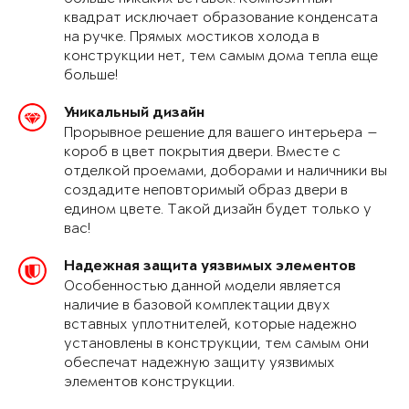
квадрат исключает образование конденсата
на ручке. Прямых мостиков холода в
конструкции нет, тем самым дома тепла еще
больше!
Уникальный дизайн
Прорывное решение для вашего интерьера —
короб в цвет покрытия двери. Вместе с
отделкой проемами, доборами и наличники вы
создадите неповторимый образ двери в
едином цвете. Такой дизайн будет только у
вас!
Надежная защита уязвимых элементов
Особенностью данной модели является
наличие в базовой комплектации двух
вставных уплотнителей, которые надежно
установлены в конструкции, тем самым они
обеспечат надежную защиту уязвимых
элементов конструкции.