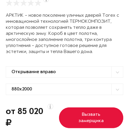
АРКТИК – новое поколение уличных дверей Torex с
инновационной технологией ТЕРМОКОМПОЗИТ,
которая позволяет сохранять тепло даже в
арктическую зиму. Короб в цвет полотна,
многослойное заполнение полотна, три контура
уплотнения – доступное готовое решение для
эстетики, защиты и тепла Вашего дома.
от 85 020
Вызвать
замерщика