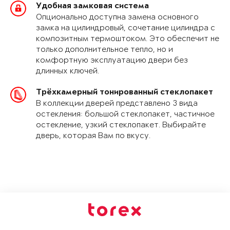
Удобная замковая система
Опционально доступна замена основного
замка на цилиндровый, сочетание цилиндра с
композитным термоштоком. Это обеспечит не
только дополнительное тепло, но и
комфортную эксплуатацию двери без
длинных ключей.
Трёхкамерный тонированный стеклопакет
В коллекции дверей представлено 3 вида
остекления: большой стеклопакет, частичное
остекление, узкий стеклопакет. Выбирайте
дверь, которая Вам по вкусу.