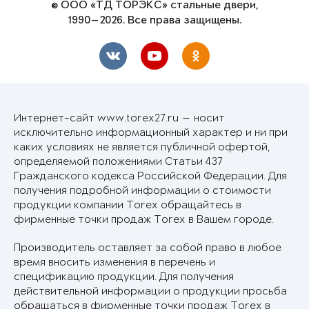
© ООО «ТД ТОРЭКС» стальные двери,
1990—2026. Все права защищены.
Интернет-сайт www.torex27.ru — носит
исключительно информационный характер и ни при
каких условиях не является публичной офертой,
определяемой положениями Статьи 437
Гражданского кодекса Российской Федерации. Для
получения подробной информации о стоимости
продукции компании Torex обращайтесь в
фирменные точки продаж Torex в Вашем городе.
Производитель оставляет за собой право в любое
время вносить изменения в перечень и
спецификацию продукции. Для получения
действительной информации о продукции просьба
обращаться в фирменные точки продаж Torex в