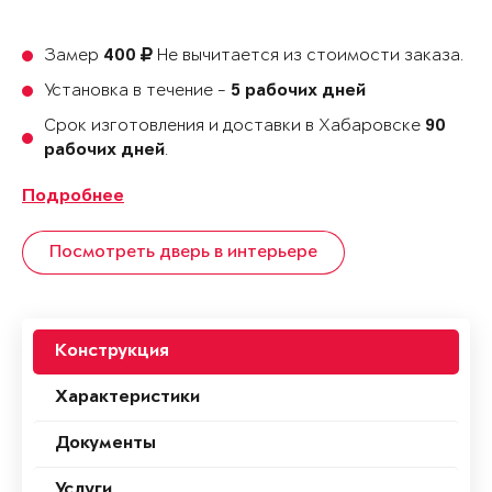
Замер
Не вычитается из стоимости заказа.
400
Установка в течение -
5 рабочих дней
Срок изготовления и доставки в Хабаровске
90
.
рабочих дней
Подробнее
Посмотреть дверь в интерьере
Конструкция
Характеристики
Документы
Услуги