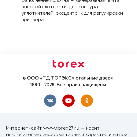
Заполнение полотна — минеральная плита
высокой плотности, два контура
уплотнителей, эксцентрик для регулировки
притвора.
© ООО «ТД ТОРЭКС» стальные двери,
1990—2026. Все права защищены.
Интернет-сайт www.torex27.ru — носит
исключительно информационный характер и ни при