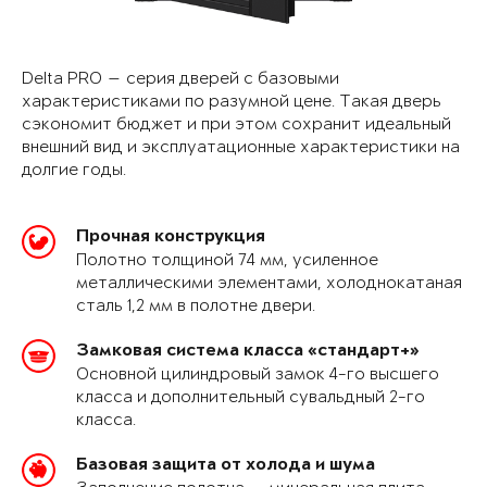
Delta PRO — серия дверей с базовыми
характеристиками по разумной цене. Такая дверь
сэкономит бюджет и при этом сохранит идеальный
внешний вид и эксплуатационные характеристики на
долгие годы.
Прочная конструкция
Полотно толщиной 74 мм, усиленное
металлическими элементами, холоднокатаная
сталь 1,2 мм в полотне двери.
Замковая система класса «стандарт+»
Основной цилиндровый замок 4-го высшего
класса и дополнительный сувальдный 2-го
класса.
Базовая защита от холода и шума