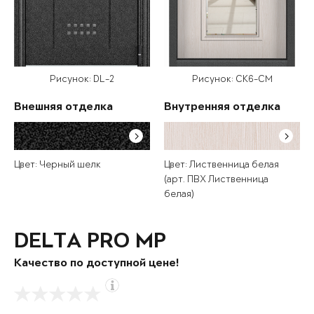
Рисунок: DL-2
Рисунок: СК6-СМ
Внешняя отделка
Внутренняя отделка
Цвет: Черный шелк
Цвет: Лиственница белая
(арт. ПВХ Лиственница
белая)
DELTA PRO MP
Качество по доступной цене!