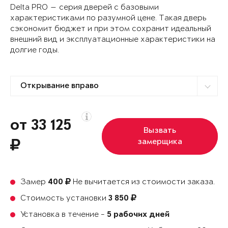
Delta PRO — серия дверей с базовыми
характеристиками по разумной цене. Такая дверь
сэкономит бюджет и при этом сохранит идеальный
внешний вид и эксплуатационные характеристики на
долгие годы.
от 33 125
Вызвать
замерщика
Замер
Не вычитается из стоимости заказа.
400
Стоимость установки
3 850
Установка в течение -
5 рабочих дней