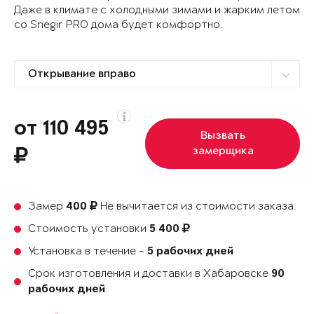
Даже в климате с холодными зимами и жарким летом
со Snegir PRO дома будет комфортно.
от 110 495
Вызвать
замерщика
Замер
Не вычитается из стоимости заказа.
400
Стоимость установки
5 400
Установка в течение -
5 рабочих дней
Срок изготовления и доставки в Хабаровске
90
.
рабочих дней