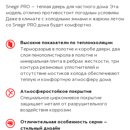
Snegir PRO — теплая дверь для частного дома. Эта
модель отлично противостоит погодным условиям.
Даже в климате с холодными зимами и жарким летом
со Snegir PRO дома будет комфортно.
Высокие показатели по теплоизоляции
Терморазрыв в полотне и коробе двери, два
слоя пенополистирола в полотне и
минеральная плита в ребрах жесткости, три
контура резиновых уплотнителей и
отсутствие мостиков холода обеспечивают
теплую и комфортную атмосферу дома.
Атмосферостойкое покрытие
Специальное циркониевое покрытие
защищает металл от разрушительного
воздействия коррозии.
Отличительная особенность серии —
стильный дизайн