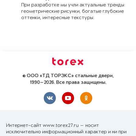
При разработке мы учли актуальные тренды:
геометрические рисунки, богатые глубокие
оттенки, интересные текстуры.
© ООО «ТД ТОРЭКС» стальные двери,
1990—2026. Все права защищены.
Интернет-сайт www.torex27.ru — носит
исключительно информационный характер и ни при