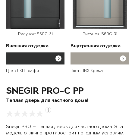
Рисунок: S60G-31
Рисунок: S60G-31
Внешняя отделка
Внутренняя отделка
Цвет: ЛКП Графит
Цвет: ПВХ Крема
SNEGIR PRO-C PP
Теплая дверь для частного дома!
Snegir PRO — теплая дверь для частного дома. Эта
модель отлично противостоит погодным условиям.