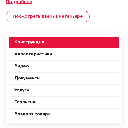
Подробнее
Посмотреть дверь в интерьере
Конструкция
Характеристики
Видео
Документы
Услуги
Гарантия
Возврат товара