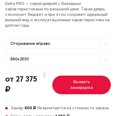
Delta PRO — серия дверей с базовыми
характеристиками по разумной цене. Такая дверь
сэкономит бюджет и при этом сохранит идеальный
внешний вид и эксплуатационные характеристики на
долгие годы.
от 27 375
Вызвать
замерщика
Замер
Не вычитается из стоимости заказа.
400