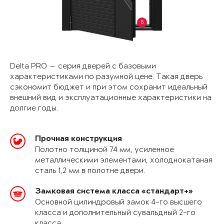
6
Delta PRO — серия дверей с базовыми
характеристиками по разумной цене. Такая дверь
сэкономит бюджет и при этом сохранит идеальный
внешний вид и эксплуатационные характеристики на
долгие годы.
Прочная конструкция
Полотно толщиной 74 мм, усиленное
металлическими элементами, холоднокатаная
сталь 1,2 мм в полотне двери.
Замковая система класса «стандарт+»
Основной цилиндровый замок 4-го высшего
класса и дополнительный сувальдный 2-го
класса.