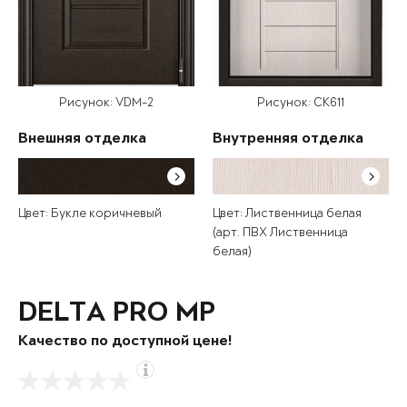
Рисунок: VDM-2
Рисунок: СК611
Внешняя отделка
Внутренняя отделка
Цвет: Букле коричневый
Цвет: Лиственница белая
(арт. ПВХ Лиственница
белая)
DELTA PRO MP
Качество по доступной цене!