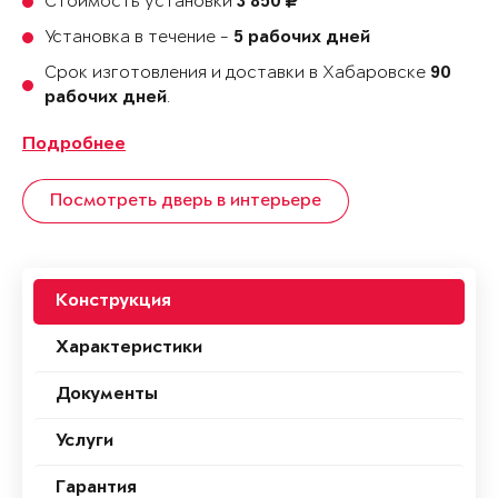
Стоимость установки
3 850
Установка в течение -
5 рабочих дней
Срок изготовления и доставки в Хабаровске
90
.
рабочих дней
Подробнее
Посмотреть дверь в интерьере
Конструкция
Характеристики
Документы
Услуги
Гарантия