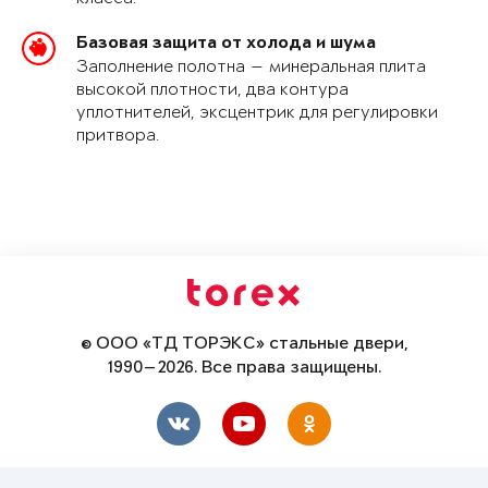
Базовая защита от холода и шума
Заполнение полотна — минеральная плита
высокой плотности, два контура
уплотнителей, эксцентрик для регулировки
притвора.
© ООО «ТД ТОРЭКС» стальные двери,
1990—2026. Все права защищены.